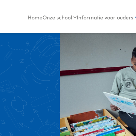
Home
Onze school
Informatie voor ouders