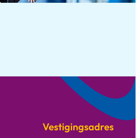
Vestigingsadres