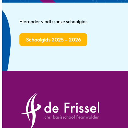
Hieronder vindt u onze schoolgids.
Schoolgids 2025 – 2026