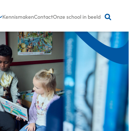
Kennismaken
Contact
Onze school in beeld