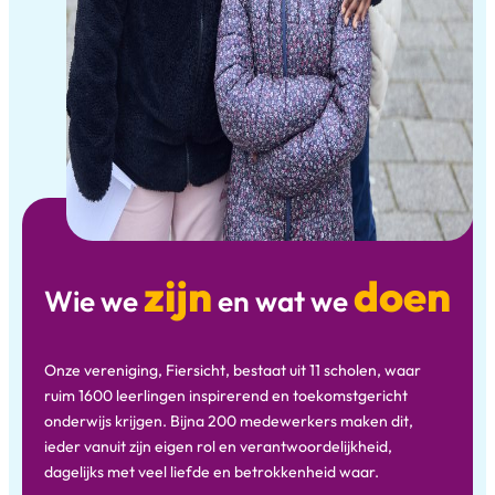
zijn
doen
Wie we
en wat we
Onze vereniging, Fiersicht, bestaat uit 11 scholen, waar
ruim 1600 leerlingen inspirerend en toekomstgericht
onderwijs krijgen. Bijna 200 medewerkers maken dit,
ieder vanuit zijn eigen rol en verantwoordelijkheid,
dagelijks met veel liefde en betrokkenheid waar.