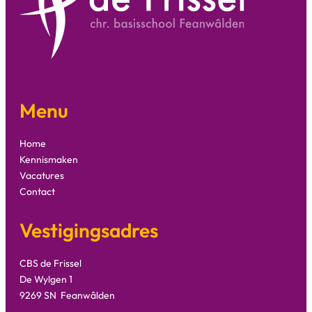
Menu
Home
Kennismaken
Vacatures
Contact
Vestigingsadres
CBS de Frissel
De Wylgen 1
9269 SN Feanwâlden