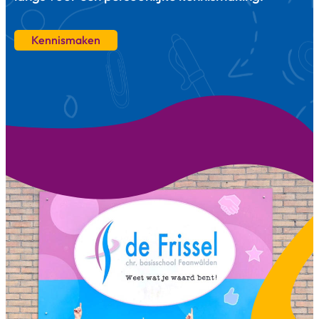
Kennismaken