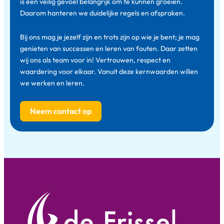
is een veilig gevoel belangrijk om te kunnen groeien.
Daarom hanteren we duidelijke regels en afspraken.
Bij ons mag je jezelf zijn en trots zijn op wie je bent; je mag
genieten van successen en leren van fouten. Daar zetten
wij ons als team voor in! Vertrouwen, respect en
waardering voor elkaar. Vanuit deze kernwaarden willen
we werken en leren.
Neem contact op