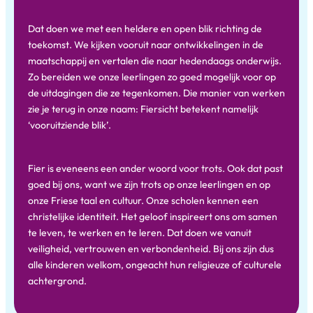
Dat doen we met een heldere en open blik richting de
toekomst. We kijken vooruit naar ontwikkelingen in de
maatschappij en vertalen die naar hedendaags onderwijs.
Zo bereiden we onze leerlingen zo goed mogelijk voor op
de uitdagingen die ze tegenkomen. Die manier van werken
zie je terug in onze naam: Fiersicht betekent namelijk
‘vooruitziende blik’.
Fier is eveneens een ander woord voor trots. Ook dat past
goed bij ons, want we zijn trots op onze leerlingen en op
onze Friese taal en cultuur. Onze scholen kennen een
christelijke identiteit. Het geloof inspireert ons om samen
te leven, te werken en te leren. Dat doen we vanuit
veiligheid, vertrouwen en verbondenheid. Bij ons zijn dus
alle kinderen welkom, ongeacht hun religieuze of culturele
achtergrond.