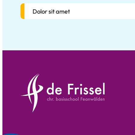
Dolor sit amet