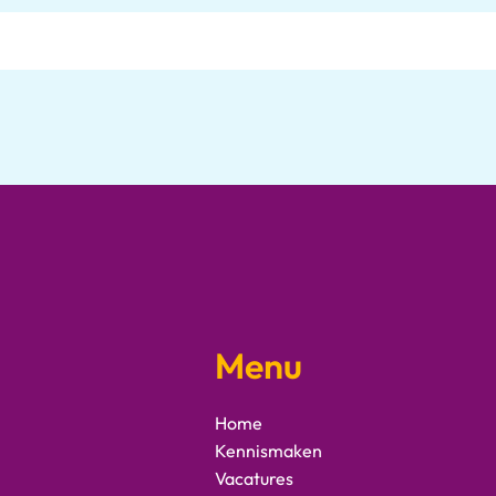
Menu
Home
Kennismaken
Vacatures