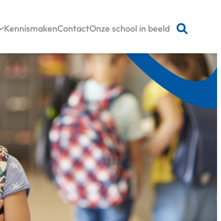
Kennismaken
Contact
Onze school in beeld