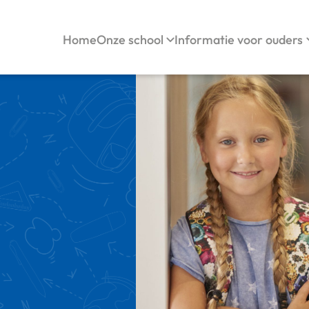
Home
Onze school
Informatie voor ouders