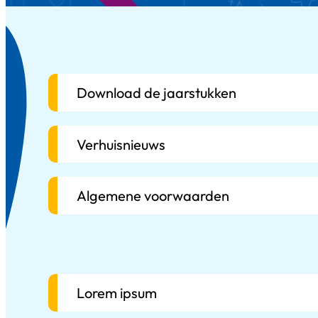
Download de jaarstukken
Verhuisnieuws
Algemene voorwaarden
Lorem ipsum