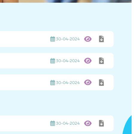
30-04-2024
30-04-2024
30-04-2024
30-04-2024