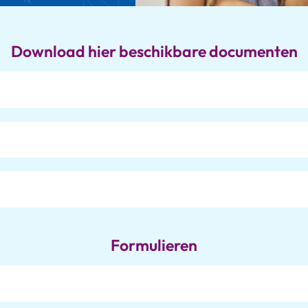
Download hier beschikbare documenten
Formulieren